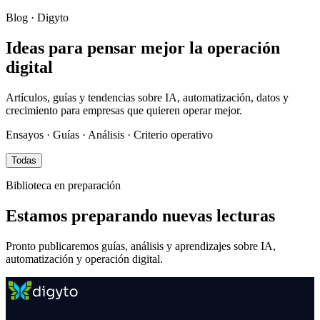
Blog · Digyto
Ideas para pensar mejor la
operación
digital
Artículos, guías y tendencias sobre IA, automatización, datos y
crecimiento para empresas que quieren operar mejor.
Ensayos · Guías · Análisis · Criterio operativo
Todas
Biblioteca en preparación
Estamos preparando nuevas lecturas
Pronto publicaremos guías, análisis y aprendizajes sobre IA,
automatización y operación digital.